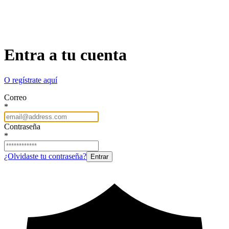
Entra a tu cuenta
O regístrate aquí
Correo
*
Contraseña
*
¿Olvidaste tu contraseña?
Entrar