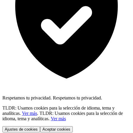
Respetamos tu privacidad.
Respetamos tu privacidad.
TLDR: Usamos cookies para la selección de idioma, tema y
analíticas.
Ver más
.
TLDR: Usamos cookies para la selección de
idioma, tema y analíticas.
Ver más
Ajustes de cookies
Aceptar cookies